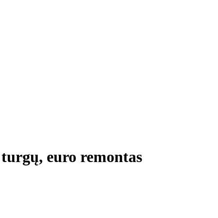
 turgų, euro remontas