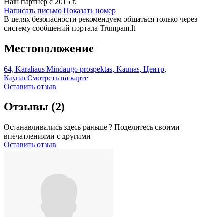
Наш партнёр с 2015 г.
Написать письмо
Показать номер
В целях безопасности рекомендуем общаться только через
систему сообщений портала Trumpam.lt
Местоположение
64, Karaliaus Mindaugo prospektas, Kaunas, Центр,
Каунас
Смотреть на карте
Оставить отзыв
Отзывы
(2)
Останавливались здесь раньше ? Поделитесь своими
впечатлениями с другими
Оставить отзыв