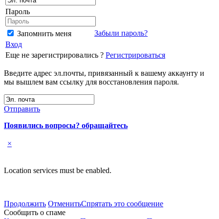
Пароль
Забыли пароль?
Запомнить меня
Вход
Еще не зарегистрировались ?
Регистрироваться
Введите адрес эл.почты, привязанный к вашему аккаунту и
мы вышлем вам ссылку для восстановления пароля.
Отправить
Появились вопросы? обращайтесь
×
Location services must be enabled.
Продолжить
Отменить
Спрятать это сообщение
Сообщить о спаме