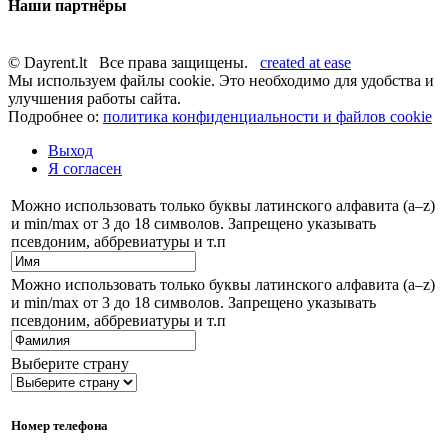
Наши партнёры
© Dayrent.lt Все права защищены.
created at ease
Мы используем файлы cookie. Это необходимо для удобства и
улучшения работы сайта.
Подробнее о:
политика конфиденциальности и файлов cookie
Выход
Я согласен
Можно использовать только буквы латинского алфавита (a–z)
и min/max от 3 до 18 символов. Запрещено указывать
псевдоним, аббревиатуры и т.п
Можно использовать только буквы латинского алфавита (a–z)
и min/max от 3 до 18 символов. Запрещено указывать
псевдоним, аббревиатуры и т.п
Выберите страну
Номер телефона