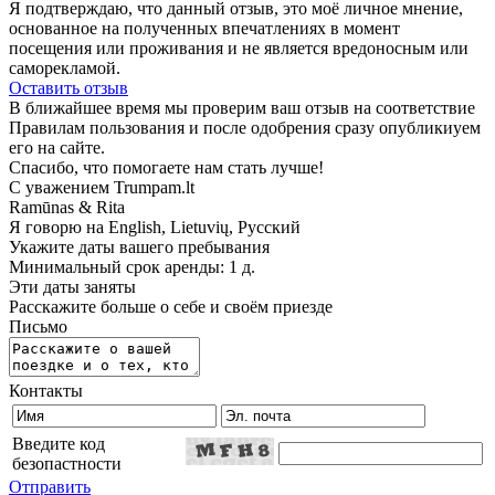
Я подтверждаю, что данный отзыв, это моё личное мнение,
основанное на полученных впечатлениях в момент
посещения или проживания и не является вредоносным или
саморекламой.
Оставить отзыв
В ближайшее время мы проверим ваш отзыв на соответствие
Правилам пользования и после одобрения сразу опубликиуем
его на сайте.
Спасибо, что помогаете нам стать лучше!
С уважением Trumpam.lt
Ramūnas & Rita
Я говорю на
English, Lietuvių, Русский
Укажите даты вашего пребывания
Минимальный срок аренды: 1 д.
Эти даты заняты
Расскажите больше о себе и своём приезде
Письмо
Контакты
Введите код
безопастности
Отправить