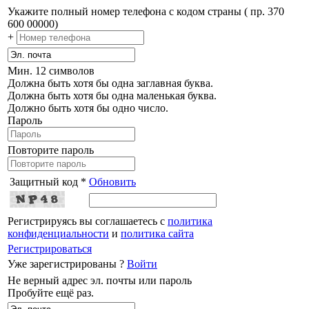
Укажите полный номер телефона с кодом страны ( пр. 370
600 00000)
+
Мин. 12 символов
Должна быть хотя бы одна заглавная буква.
Должна быть хотя бы одна маленькая буква.
Должно быть хотя бы одно число.
Пароль
Повторите пароль
Защитный код *
Обновить
Регистрируясь вы соглашаетесь с
политика
конфиденциальности
и
политика сайта
Регистрироваться
Уже зарегистрированы ?
Войти
Не верный адрес эл. почты или пароль
Пробуйте ещё раз.