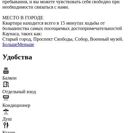
пребывания, и вы можете чувствовать себя свободно при
необходимости связаться с нами.
МЕСТО В ГОРОДЕ
Квартира находится всего в 15 минутах ходьбы от
большинства самых посещаемых достопримечательностей
Каунаса, таких как:
Старый город, Проспект Свободы, Собор, Военный музей.
Больше
Меньше
Удобства
Балкон
Отдельный вход
Кондиционер
Душ
Кухня