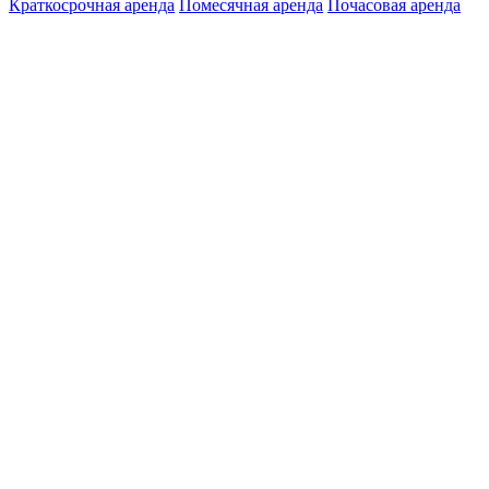
Краткосрочная аренда
Помесячная аренда
Почасовая аренда