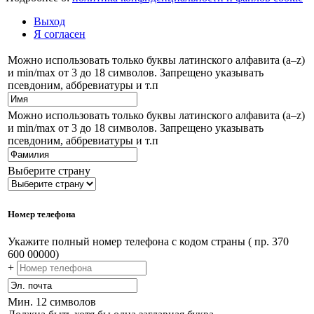
Выход
Я согласен
Можно использовать только буквы латинского алфавита (a–z)
и min/max от 3 до 18 символов. Запрещено указывать
псевдоним, аббревиатуры и т.п
Можно использовать только буквы латинского алфавита (a–z)
и min/max от 3 до 18 символов. Запрещено указывать
псевдоним, аббревиатуры и т.п
Выберите страну
Номер телефона
Укажите полный номер телефона с кодом страны ( пр. 370
600 00000)
+
Мин. 12 символов