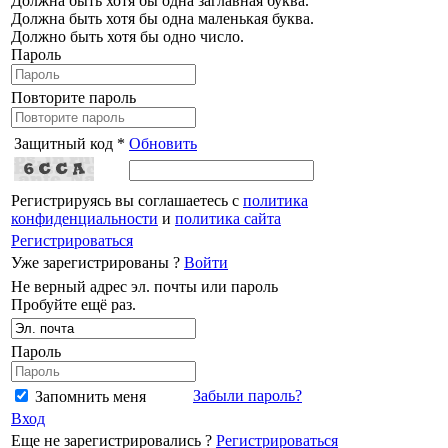
Должна быть хотя бы одна заглавная буква.
Должна быть хотя бы одна маленькая буква.
Должно быть хотя бы одно число.
Пароль
Повторите пароль
Защитный код *
Обновить
Регистрируясь вы соглашаетесь с
политика
конфиденциальности
и
политика сайта
Регистрироваться
Уже зарегистрированы ?
Войти
Не верный адрес эл. почты или пароль
Пробуйте ещё раз.
Пароль
Забыли пароль?
Запомнить меня
Вход
Еще не зарегистрировались ?
Регистрироваться