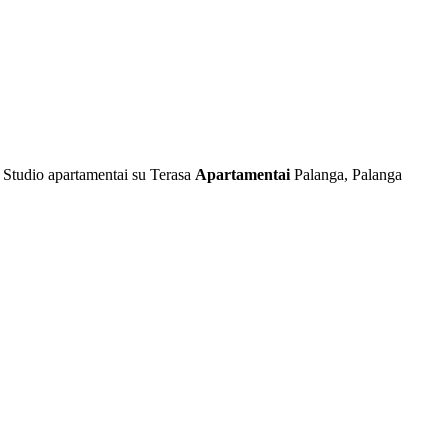
i Studio apartamentai su Terasa
Apartamentai
Palanga, Palanga