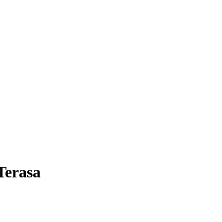
Terasa