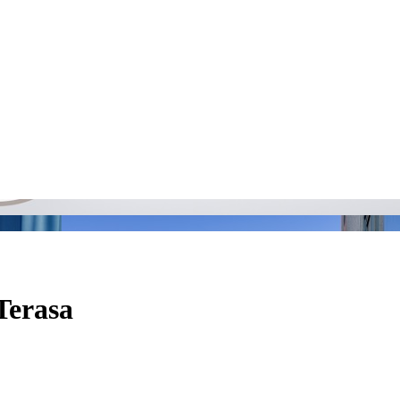
Terasa