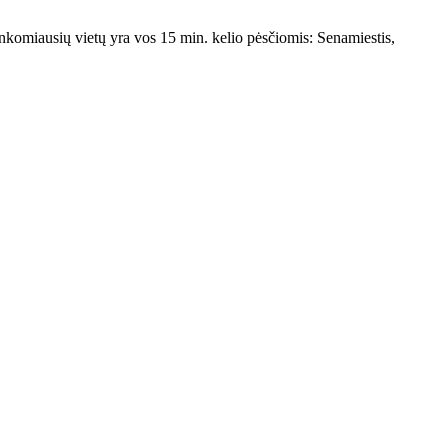
nkomiausių vietų yra vos 15 min. kelio pėsčiomis: Senamiestis,