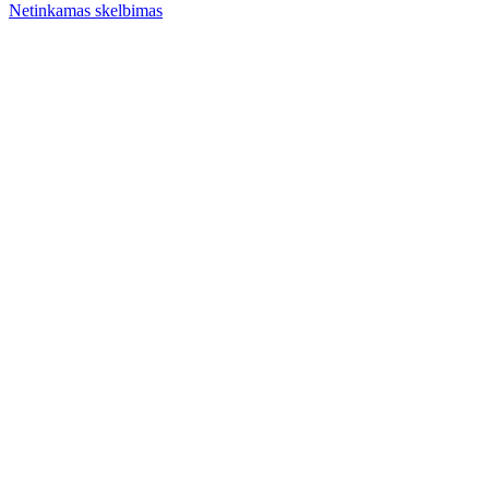
Netinkamas skelbimas