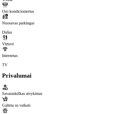
Oro kondicionierius
Nuosavas parkingas
Dušas
Virtuvė
Internetas
TV
Privalumai
Savarankiškas atvykimas
Galima su vaikais