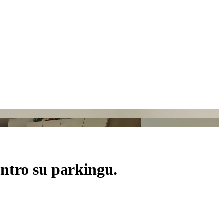
ntro su parkingu.