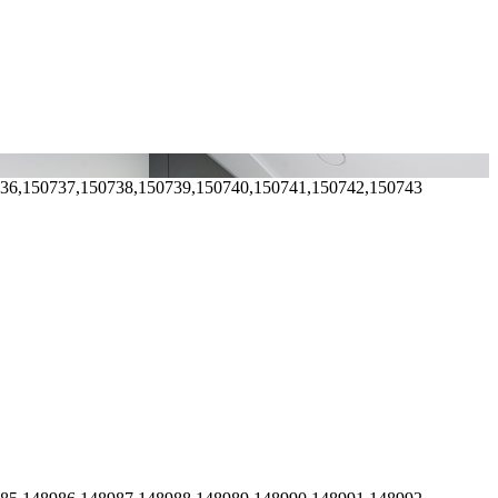
736,150737,150738,150739,150740,150741,150742,150743