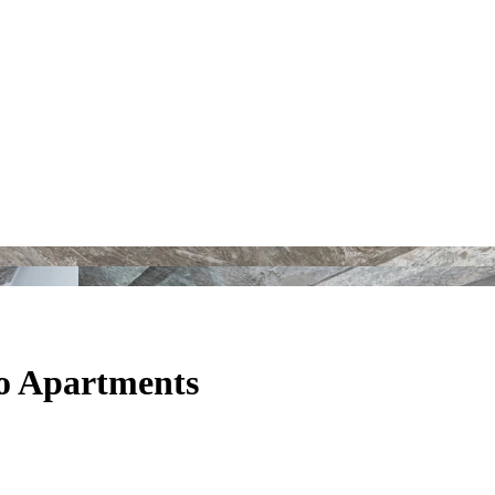
o Apartments