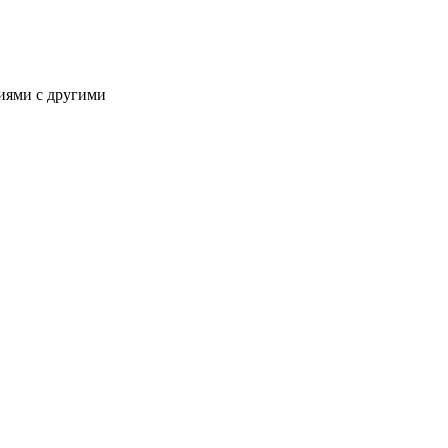
иями с другими