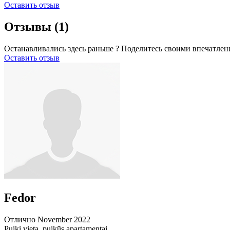
Оставить отзыв
Отзывы
(1)
Останавливались здесь раньше ? Поделитесь своими впечатлен
Оставить отзыв
Fedor
Отлично
November 2022
Puiki vieta, puikūs apartamentai.