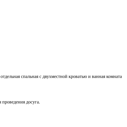
 отдельная спальная с двухместной кроватью и ванная комната
я проведения досуга.