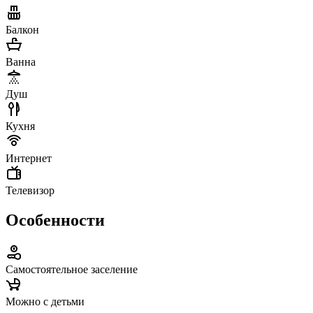
Балкон
Ванна
Душ
Кухня
Интернет
Телевизор
Особенности
Самостоятельное заселение
Можно с детьми