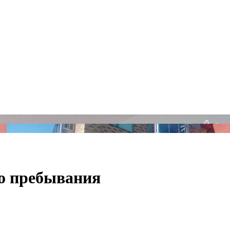
го пребывания