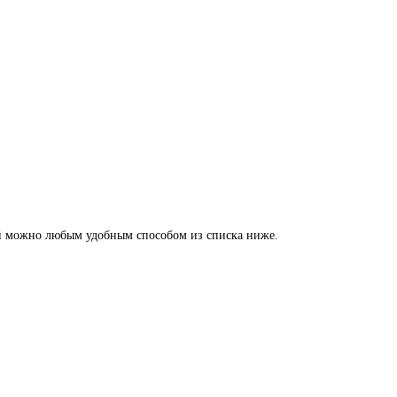
мной можно любым удобным способом из списка ниже.