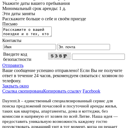
Укажите даты вашего пребывания
Минимальный срок аренды: 1 д.
Эти даты заняты
Расскажите больше о себе и своём приезде
Письмо
Контакты
Введите код
безопастности
Отправить
Ваше сообщение успешно отправлено! Если Вы не получите
ответ в течение 24 часов, рекомендуем связаться с хозяном по
телефону.
Закрыть окно
Ссылка скопирована
Копировать ссылку
Facebook
Dayrent.lt – единственный специализированный сервис для
поиска предложений почасовой и посуточной аренды жилья,
таких как квартиры, апартаменты, дома и коттеджи, без
комиссии и напрямую от хозяев по всей Литве. Наша идея —
предоставить уникальную возможность каждому гостю
почувствовать домашний уют в тот момент, когда он решает