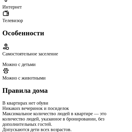
Интернет
Телевизор
Особенности
Самостоятельное заселение
Можно с детьми
Можно с животными
Правила дома
В квартирах нет обуви
Никаких вечеринок и посиделок
Максимальное количество людей в квартире — это
количество людей, указанное в бронировании, без
дополнительных гостей.
Допускаются дети всех возрастов.