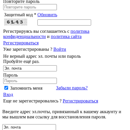
Повторите пароль
Защитный код *
Обновить
Регистрируясь вы соглашаетесь с
политика
конфиденциальности
и
политика сайта
Регистрироваться
Уже зарегистрированы ?
Войти
Не верный адрес эл. почты или пароль
Пробуйте ещё раз.
Пароль
Забыли пароль?
Запомнить меня
Вход
Еще не зарегистрировались ?
Регистрироваться
Введите адрес эл.почты, привязанный к вашему аккаунту и
мы вышлем вам ссылку для восстановления пароля.