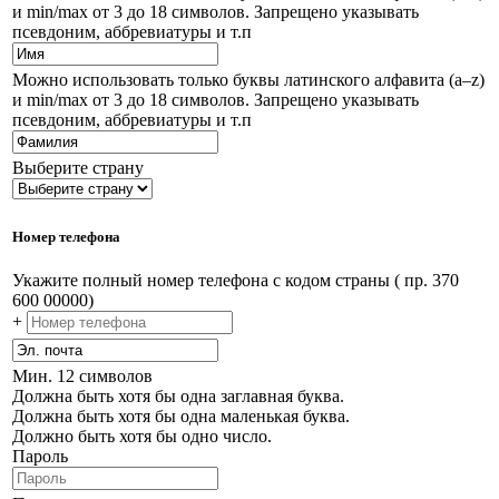
и min/max от 3 до 18 символов. Запрещено указывать
псевдоним, аббревиатуры и т.п
Можно использовать только буквы латинского алфавита (a–z)
и min/max от 3 до 18 символов. Запрещено указывать
псевдоним, аббревиатуры и т.п
Выберите страну
Номер телефона
Укажите полный номер телефона с кодом страны ( пр. 370
600 00000)
+
Мин. 12 символов
Должна быть хотя бы одна заглавная буква.
Должна быть хотя бы одна маленькая буква.
Должно быть хотя бы одно число.
Пароль