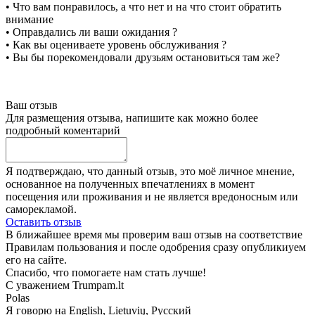
• Что вам понравилось, а что нет и на что стоит обратить
внимание
• Оправдались ли ваши ожидания ?
• Как вы оцениваете уровень обслуживания ?
• Вы бы порекомендовали друзьям остановиться там же?
Ваш отзыв
Для размещения отзыва, напишите как можно более
подробный коментарий
Я подтверждаю, что данный отзыв, это моё личное мнение,
основанное на полученных впечатлениях в момент
посещения или проживания и не является вредоносным или
саморекламой.
Оставить отзыв
В ближайшее время мы проверим ваш отзыв на соответствие
Правилам пользования и после одобрения сразу опубликиуем
его на сайте.
Спасибо, что помогаете нам стать лучше!
С уважением Trumpam.lt
Polas
Я говорю на
English, Lietuvių, Русский