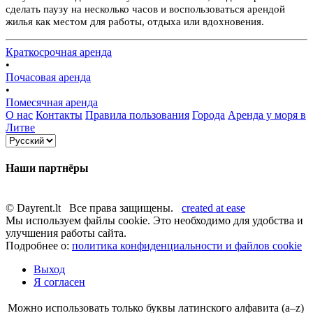
сделать паузу на несколько часов и воспользоваться арендой
жилья как местом для работы, отдыха или вдохновения.
Краткосрочная аренда
•
Почасовая аренда
•
Помесячная аренда
О нас
Контакты
Правила пользования
Города
Аренда у моря в
Литве
Наши партнёры
© Dayrent.lt Все права защищены.
created at ease
Мы используем файлы cookie. Это необходимо для удобства и
улучшения работы сайта.
Подробнее о:
политика конфиденциальности и файлов cookie
Выход
Я согласен
Можно использовать только буквы латинского алфавита (a–z)