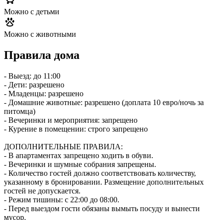
Можно с детьми
Можно с животными
Правила дома
- Выезд: до 11:00
- Дети: разрешено
- Младенцы: разрешено
- Домашние животные: разрешено (доплата 10 евро/ночь за
питомца)
- Вечеринки и мероприятия: запрещено
- Курение в помещении: строго запрещено
ДОПОЛНИТЕЛЬНЫЕ ПРАВИЛА:
- В апартаментах запрещено ходить в обуви.
- Вечеринки и шумные собрания запрещены.
- Количество гостей должно соответствовать количеству,
указанному в бронировании. Размещение дополнительных
гостей не допускается.
- Режим тишины: с 22:00 до 08:00.
- Перед выездом гости обязаны вымыть посуду и вынести
мусор.