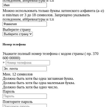
псевдоним, аббревиатуры и т.п
Можно использовать только буквы латинского алфавита (a–z)
и min/max от 3 до 18 символов. Запрещено указывать
псевдоним, аббревиатуры и т.п
Выберите страну
Номер телефона
Укажите полный номер телефона с кодом страны ( пр. 370
600 00000)
+
Мин. 12 символов
Должна быть хотя бы одна заглавная буква.
Должна быть хотя бы одна маленькая буква.
Должно быть хотя бы одно число.
Пароль
Повторите пароль