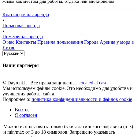
жилья как местом для работы, отдыха или вдохновения.
Краткосрочная аренда
•
Почасовая аренда
•
Помесячная аренда
О нас
Контакты
Правила пользования
Города
Аренда у моря в
Литве
Наши партнёры
© Dayrent.lt Все права защищены.
created at ease
Мы используем файлы cookie. Это необходимо для удобства и
улучшения работы сайта.
Подробнее о:
политика конфиденциальности и файлов cookie
Выход
Я согласен
Можно использовать только буквы латинского алфавита (a–z)
и min/max от 3 до 18 символов. Запрещено указывать