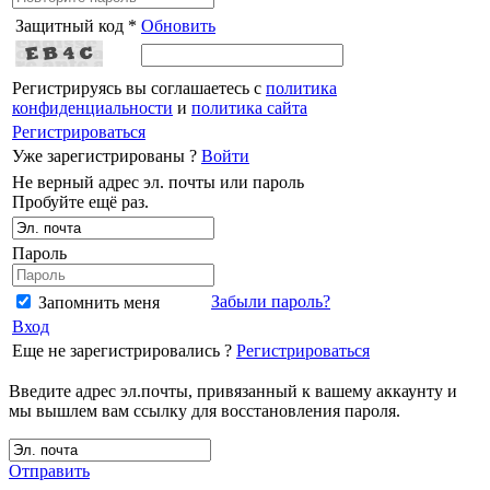
Защитный код *
Обновить
Регистрируясь вы соглашаетесь с
политика
конфиденциальности
и
политика сайта
Регистрироваться
Уже зарегистрированы ?
Войти
Не верный адрес эл. почты или пароль
Пробуйте ещё раз.
Пароль
Забыли пароль?
Запомнить меня
Вход
Еще не зарегистрировались ?
Регистрироваться
Введите адрес эл.почты, привязанный к вашему аккаунту и
мы вышлем вам ссылку для восстановления пароля.
Отправить