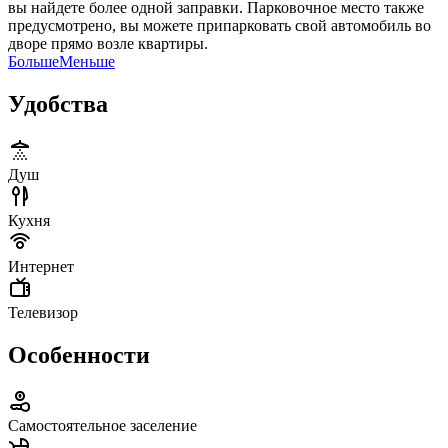
вы найдете более одной заправки. Парковочное место также
предусмотрено, вы можете припарковать свой автомобиль во
дворе прямо возле квартиры.
Больше
Меньше
Удобства
Душ
Кухня
Интернет
Телевизор
Особенности
Самостоятельное заселение