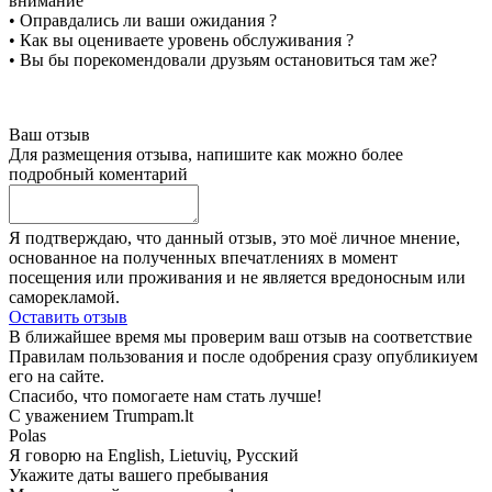
внимание
• Оправдались ли ваши ожидания ?
• Как вы оцениваете уровень обслуживания ?
• Вы бы порекомендовали друзьям остановиться там же?
Ваш отзыв
Для размещения отзыва, напишите как можно более
подробный коментарий
Я подтверждаю, что данный отзыв, это моё личное мнение,
основанное на полученных впечатлениях в момент
посещения или проживания и не является вредоносным или
саморекламой.
Оставить отзыв
В ближайшее время мы проверим ваш отзыв на соответствие
Правилам пользования и после одобрения сразу опубликиуем
его на сайте.
Спасибо, что помогаете нам стать лучше!
С уважением Trumpam.lt
Polas
Я говорю на
English, Lietuvių, Русский
Укажите даты вашего пребывания