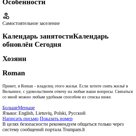
Особенности
Самостоятельное заселение
Календарь занятости
Календарь
обновлён
Сегодня
Хозяин
Roman
Привет, я Roman - владелец этого жилья. Если хотите снять жильё в
Вильнюсе, с удовольствием отвечу на любые ваши вопросы. Связаться
со мной можно любым удобным способом из списка ниже.
Больше
Меньше
Языки:
English, Lietuvių, Polski, Русский
Написать письмо
Показать номер
В целях безопасности рекомендуем общаться только через
систему сообщений портала Trumpam.lt