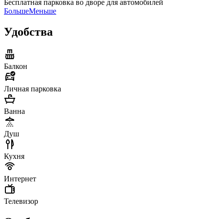
Бесплатная парковка во дворе для автомобилей
Больше
Меньше
Удобства
Балкон
Личная парковка
Ванна
Душ
Кухня
Интернет
Телевизор