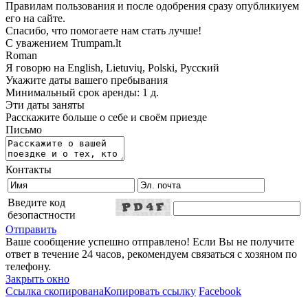
Правилам пользования и после одобрения сразу опубликиуем
его на сайте.
Спасибо, что помогаете нам стать лучше!
С уважением Trumpam.lt
Roman
Я говорю на
English, Lietuvių, Polski, Русский
Укажите даты вашего пребывания
Минимальный срок аренды: 1 д.
Эти даты заняты
Расскажите больше о себе и своём приезде
Письмо
Контакты
Введите код
безопастности
Отправить
Ваше сообщение успешно отправлено! Если Вы не получите
ответ в течение 24 часов, рекомендуем связаться с хозяном по
телефону.
Закрыть окно
Ссылка скопирована
Копировать ссылку
Facebook