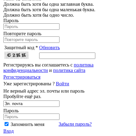
Должна быть хотя бы одна заглавная буква.
Должна быть хотя бы одна маленькая буква.
Должно быть хотя бы одно число.
Пароль
Повторите пароль
Защитный код *
Обновить
Регистрируясь вы соглашаетесь с
политика
конфиденциальности
и
политика сайта
Регистрироваться
Уже зарегистрированы ?
Войти
Не верный адрес эл. почты или пароль
Пробуйте ещё раз.
Пароль
Забыли пароль?
Запомнить меня
Вход