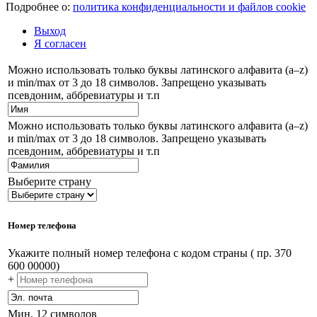
Подробнее о:
политика конфиденциальности и файлов cookie
Выход
Я согласен
Можно использовать только буквы латинского алфавита (a–z)
и min/max от 3 до 18 символов. Запрещено указывать
псевдоним, аббревиатуры и т.п
Можно использовать только буквы латинского алфавита (a–z)
и min/max от 3 до 18 символов. Запрещено указывать
псевдоним, аббревиатуры и т.п
Выберите страну
Номер телефона
Укажите полный номер телефона с кодом страны ( пр. 370
600 00000)
+
Мин. 12 символов