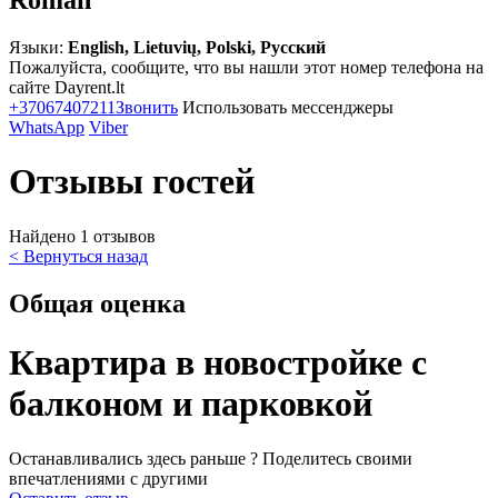
Roman
Языки:
English, Lietuvių, Polski, Русский
Пожалуйста, сообщите, что вы нашли этот номер телефона на
сайте Dayrent.lt
+37067407211
Звонить
Использовать мессенджеры
WhatsApp
Viber
Отзывы гостей
Найдено 1 отзывов
< Вернуться назад
Общая оценка
Квартира в новостройке с
балконом и парковкой
Останавливались здесь раньше ? Поделитесь своими
впечатлениями с другими