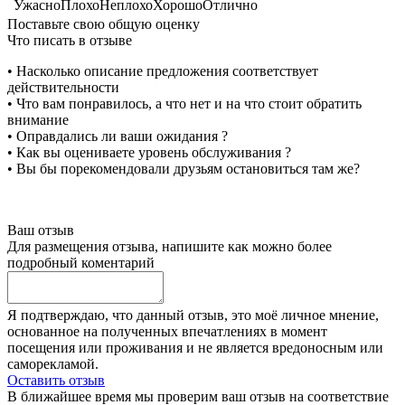
Ужасно
Плохо
Неплохо
Хорошо
Отлично
Поставьте свою общую оценку
Что писать в отзыве
• Насколько описание предложения соответствует
действительности
• Что вам понравилось, а что нет и на что стоит обратить
внимание
• Оправдались ли ваши ожидания ?
• Как вы оцениваете уровень обслуживания ?
• Вы бы порекомендовали друзьям остановиться там же?
Ваш отзыв
Для размещения отзыва, напишите как можно более
подробный коментарий
Я подтверждаю, что данный отзыв, это моё личное мнение,
основанное на полученных впечатлениях в момент
посещения или проживания и не является вредоносным или
саморекламой.
Оставить отзыв
В ближайшее время мы проверим ваш отзыв на соответствие