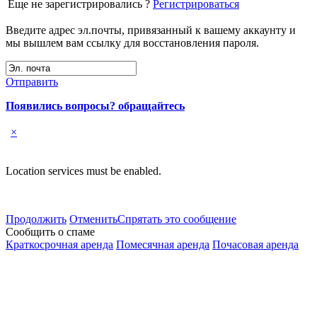
Еще не зарегистрировались ?
Регистрироваться
Введите адрес эл.почты, привязанный к вашему аккаунту и
мы вышлем вам ссылку для восстановления пароля.
Отправить
Появились вопросы? обращайтесь
×
Location services must be enabled.
Продолжить
Отменить
Спрятать это сообщение
Сообщить о спаме
Краткосрочная аренда
Помесячная аренда
Почасовая аренда