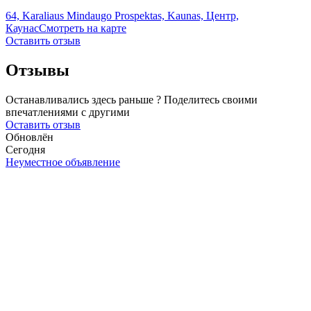
64, Karaliaus Mindaugo Prospektas, Kaunas, Центр,
Каунас
Смотреть на карте
Оставить отзыв
Отзывы
Останавливались здесь раньше ? Поделитесь своими
впечатлениями с другими
Оставить отзыв
Обновлён
Сегодня
Неуместное объявление