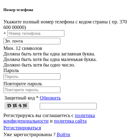
Номер телефона
Укажите полный номер телефона с кодом страны ( пр. 370
600 00000)
+
Мин. 12 символов
Должна быть хотя бы одна заглавная буква.
Должна быть хотя бы одна маленькая буква.
Должно быть хотя бы одно число.
Пароль
Повторите пароль
Защитный код *
Обновить
Регистрируясь вы соглашаетесь с
политика
конфиденциальности
и
политика сайта
Регистрироваться
Уже зарегистрированы ?
Войти