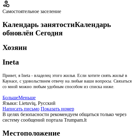
Самостоятельное заселение
Календарь занятости
Календарь
обновлён
Сегодня
Хозяин
Ineta
Привет, я Ineta - владелец этого жилья. Если хотите снять жильё в
Каунасе, с удовольствием отвечу на любые ваши вопросы. Связаться
со мной можно любым удобным способом из списка ниже.
Больше
Меньше
Языки:
Lietuvių, Русский
Написать письмо
Показать номер
В целях безопасности рекомендуем общаться только через
систему сообщений портала Trumpam.lt
Местоположение