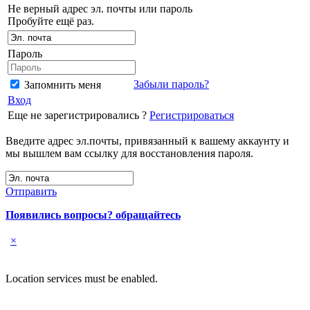
Не верный адрес эл. почты или пароль
Пробуйте ещё раз.
Пароль
Забыли пароль?
Запомнить меня
Вход
Еще не зарегистрировались ?
Регистрироваться
Введите адрес эл.почты, привязанный к вашему аккаунту и
мы вышлем вам ссылку для восстановления пароля.
Отправить
Появились вопросы? обращайтесь
×
Location services must be enabled.