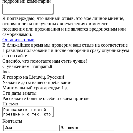
подробный коментарий
Я подтверждаю, что данный отзыв, это моё личное мнение,
основанное на полученных впечатлениях в момент
посещения или проживания и не является вредоносным или
саморекламой.
Оставить отзыв
В ближайшее время мы проверим ваш отзыв на соответствие
Правилам пользования и после одобрения сразу опубликиуем
его на сайте.
Спасибо, что помогаете нам стать лучше!
С уважением Trumpam.lt
Ineta
Я говорю на
Lietuvių, Русский
Укажите даты вашего пребывания
Минимальный срок аренды: 1 д.
Эти даты заняты
Расскажите больше о себе и своём приезде
Письмо
Контакты