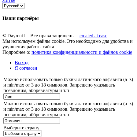
Литве
Наши партнёры
© Dayrent.lt Все права защищены.
created at ease
Мы используем файлы cookie. Это необходимо для удобства и
улучшения работы сайта.
Подробнее о:
политика конфиденциальности и файлов cookie
Выход
Я согласен
Можно использовать только буквы латинского алфавита (a–z)
и min/max от 3 до 18 символов. Запрещено указывать
псевдоним, аббревиатуры и т.п
Можно использовать только буквы латинского алфавита (a–z)
и min/max от 3 до 18 символов. Запрещено указывать
псевдоним, аббревиатуры и т.п
Выберите страну