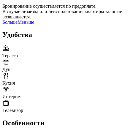
Бронирование осуществляется по предоплате.
В случае незаезда или неиспользования квартиры залог не
возвращается.
Больше
Меньше
Удобства
Терасса
Душ
Кухня
Интернет
Телевизор
Особенности