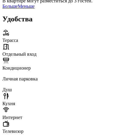
В квартире могут разместиться до 3 гостей.
Больше
Меньше
Удобства
Терасса
Отдельный вход
Кондиционер
Личная парковка
Душ
Кухня
Интернет
Телевизор