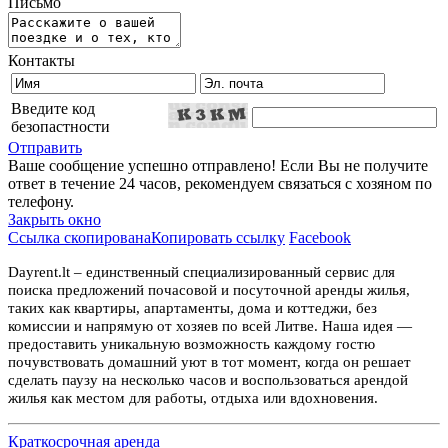
Письмо
Контакты
Введите код
безопастности
Отправить
Ваше сообщение успешно отправлено! Если Вы не получите
ответ в течение 24 часов, рекомендуем связаться с хозяном по
телефону.
Закрыть окно
Ссылка скопирована
Копировать ссылку
Facebook
Dayrent.lt – единственный специализированный сервис для
поиска предложений почасовой и посуточной аренды жилья,
таких как квартиры, апартаменты, дома и коттеджи, без
комиссии и напрямую от хозяев по всей Литве. Наша идея —
предоставить уникальную возможность каждому гостю
почувствовать домашний уют в тот момент, когда он решает
сделать паузу на несколько часов и воспользоваться арендой
жилья как местом для работы, отдыха или вдохновения.
Краткосрочная аренда