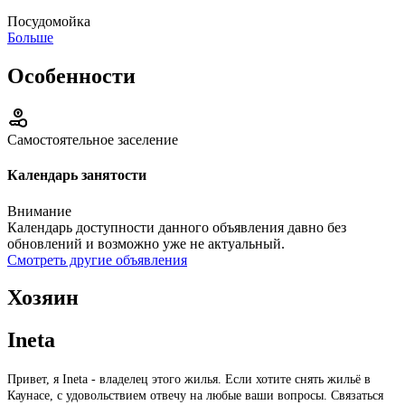
Посудомойка
Больше
Особенности
Самостоятельное заселение
Календарь занятости
Внимание
Календарь доступности данного объявления давно без
обновлений и возможно уже не актуальный.
Смотреть другие объявления
Хозяин
Ineta
Привет, я Ineta - владелец этого жилья. Если хотите снять жильё в
Каунасе, с удовольствием отвечу на любые ваши вопросы. Связаться