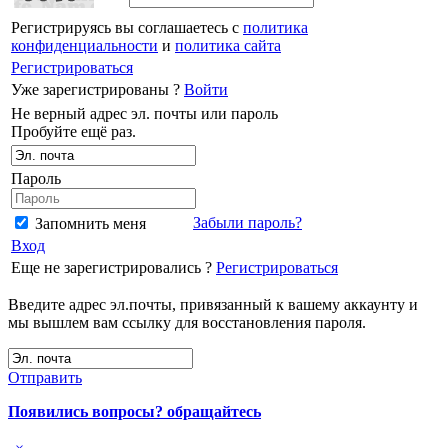
Регистрируясь вы соглашаетесь с
политика
конфиденциальности
и
политика сайта
Регистрироваться
Уже зарегистрированы ?
Войти
Не верный адрес эл. почты или пароль
Пробуйте ещё раз.
Пароль
Забыли пароль?
Запомнить меня
Вход
Еще не зарегистрировались ?
Регистрироваться
Введите адрес эл.почты, привязанный к вашему аккаунту и
мы вышлем вам ссылку для восстановления пароля.
Отправить
Появились вопросы? обращайтесь