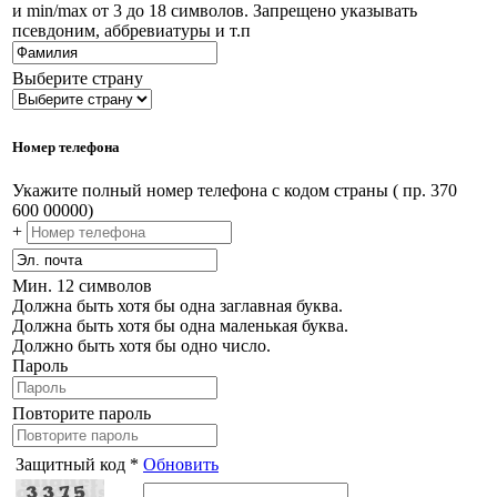
и min/max от 3 до 18 символов. Запрещено указывать
псевдоним, аббревиатуры и т.п
Выберите страну
Номер телефона
Укажите полный номер телефона с кодом страны ( пр. 370
600 00000)
+
Мин. 12 символов
Должна быть хотя бы одна заглавная буква.
Должна быть хотя бы одна маленькая буква.
Должно быть хотя бы одно число.
Пароль
Повторите пароль
Защитный код *
Обновить