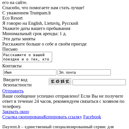
его на сайте.
Спасибо, что помогаете нам стать лучше!
С уважением Trumpam.lt
Eco Resort
Я говорю на
English, Lietuvių, Русский
Укажите даты вашего пребывания
Минимальный срок аренды: 1 д.
Эти даты заняты
Расскажите больше о себе и своём приезде
Письмо
Контакты
Введите код
безопастности
Отправить
Ваше сообщение успешно отправлено! Если Вы не получите
ответ в течение 24 часов, рекомендуем связаться с хозяном по
телефону.
Закрыть окно
Ссылка скопирована
Копировать ссылку
Facebook
Dayrent.lt – единственный специализированный сервис для