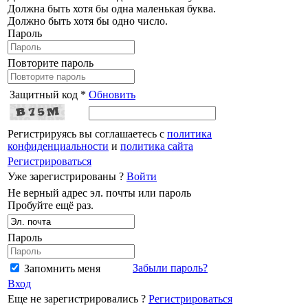
Должна быть хотя бы одна маленькая буква.
Должно быть хотя бы одно число.
Пароль
Повторите пароль
Защитный код *
Обновить
Регистрируясь вы соглашаетесь с
политика
конфиденциальности
и
политика сайта
Регистрироваться
Уже зарегистрированы ?
Войти
Не верный адрес эл. почты или пароль
Пробуйте ещё раз.
Пароль
Забыли пароль?
Запомнить меня
Вход
Еще не зарегистрировались ?
Регистрироваться