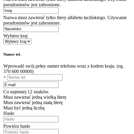
pseudonimów jest zabronione.
Nazwa musi zawierać tylko litery alfabetu łacińskiego. Używanie
pseudonimów jest zabronione.
Wybierz kraj
Numer tel.
Wprowadź swój pełny numer telefonu wraz z kodem kraju. (eg.
370 600 00000)
+
Co najmniej 12 znaków.
Musi zawierać jedną wielką literę
Musi zawierać jedną małą literę
Musi być jedną liczbą
Hasło
Powtórz hasło