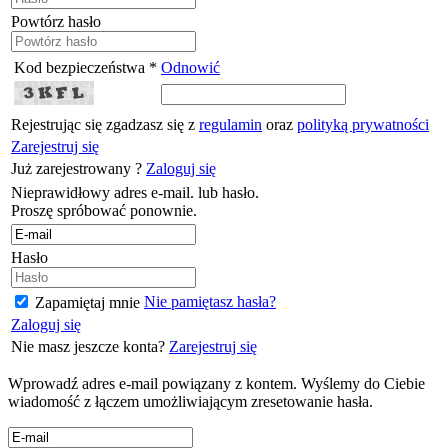
Powtórz hasło
Kod bezpieczeństwa *
Odnowić
Rejestrując się zgadzasz się z
regulamin
oraz
polityką prywatności
Zarejestruj się
Już zarejestrowany ?
Zaloguj się
Nieprawidłowy adres e-mail. lub hasło.
Proszę spróbować ponownie.
Hasło
Nie pamiętasz hasła?
Zapamiętaj mnie
Zaloguj się
Nie masz jeszcze konta?
Zarejestruj się
Wprowadź adres e-mail powiązany z kontem. Wyślemy do Ciebie
wiadomość z łączem umożliwiającym zresetowanie hasła.