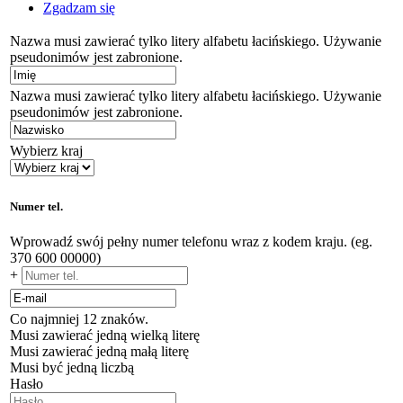
Zgadzam się
Nazwa musi zawierać tylko litery alfabetu łacińskiego. Używanie
pseudonimów jest zabronione.
Nazwa musi zawierać tylko litery alfabetu łacińskiego. Używanie
pseudonimów jest zabronione.
Wybierz kraj
Numer tel.
Wprowadź swój pełny numer telefonu wraz z kodem kraju. (eg.
370 600 00000)
+
Co najmniej 12 znaków.
Musi zawierać jedną wielką literę
Musi zawierać jedną małą literę
Musi być jedną liczbą
Hasło