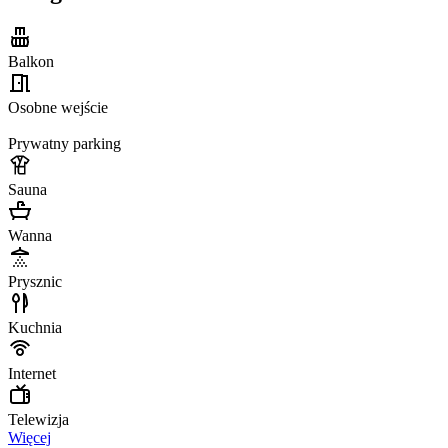
Balkon
Osobne wejście
Prywatny parking
Sauna
Wanna
Prysznic
Kuchnia
Internet
Telewizja
Więcej