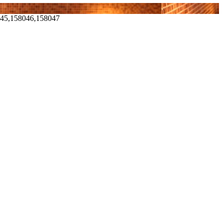
045,158046,158047