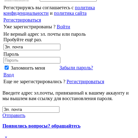
Регистрируясь вы соглашаетесь с
политика
конфиденциальности
и
политика сайта
Регистрироваться
Уже зарегистрированы ?
Войти
Не верный адрес эл. почты или пароль
Пробуйте ещё раз.
Пароль
Забыли пароль?
Запомнить меня
Вход
Еще не зарегистрировались ?
Регистрироваться
Введите адрес эл.почты, привязанный к вашему аккаунту и
мы вышлем вам ссылку для восстановления пароля.
Отправить
Появились вопросы? обращайтесь
×