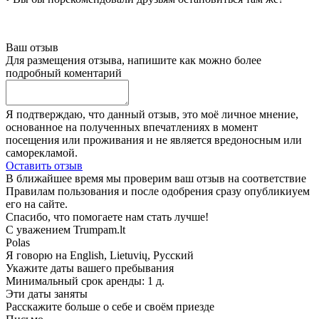
Ваш отзыв
Для размещения отзыва, напишите как можно более
подробный коментарий
Я подтверждаю, что данный отзыв, это моё личное мнение,
основанное на полученных впечатлениях в момент
посещения или проживания и не является вредоносным или
саморекламой.
Оставить отзыв
В ближайшее время мы проверим ваш отзыв на соответствие
Правилам пользования и после одобрения сразу опубликиуем
его на сайте.
Спасибо, что помогаете нам стать лучше!
С уважением Trumpam.lt
Polas
Я говорю на
English, Lietuvių, Русский
Укажите даты вашего пребывания
Минимальный срок аренды: 1 д.
Эти даты заняты
Расскажите больше о себе и своём приезде