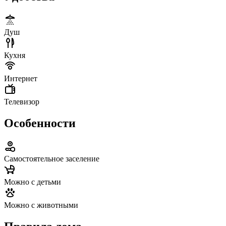
Душ
Кухня
Интернет
Телевизор
Особенности
Самостоятельное заселение
Можно с детьми
Можно с животными