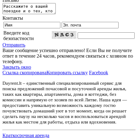
Письмо
Контакты
Введите код
безопастности
Отправить
Ваше сообщение успешно отправлено! Если Вы не получите
ответ в течение 24 часов, рекомендуем связаться с хозяном по
телефону.
Закрыть окно
Ссылка скопирована
Копировать ссылку
Facebook
Dayrent.lt – единственный специализированный сервис для
поиска предложений почасовой и посуточной аренды жилья,
таких как квартиры, апартаменты, дома и коттеджи, без
комиссии и напрямую от хозяев по всей Литве. Наша идея —
предоставить уникальную возможность каждому гостю
почувствовать домашний уют в тот момент, когда он решает
сделать паузу на несколько часов и воспользоваться арендой
жилья как местом для работы, отдыха или вдохновения.
Краткосрочная аренда