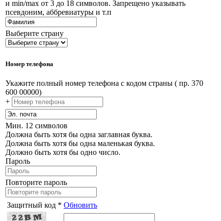
и min/max от 3 до 18 символов. Запрещено указывать
псевдоним, аббревиатуры и т.п
Выберите страну
Номер телефона
Укажите полный номер телефона с кодом страны ( пр. 370
600 00000)
+
Мин. 12 символов
Должна быть хотя бы одна заглавная буква.
Должна быть хотя бы одна маленькая буква.
Должно быть хотя бы одно число.
Пароль
Повторите пароль
Защитный код *
Обновить