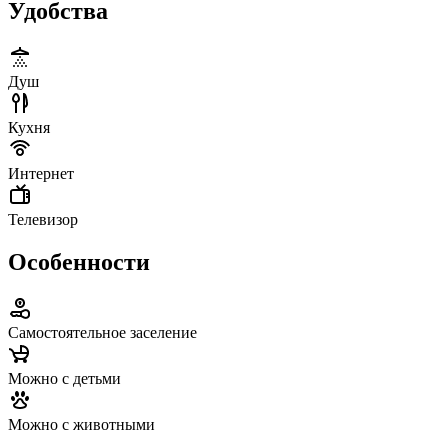
Удобства
Душ
Кухня
Интернет
Телевизор
Особенности
Самостоятельное заселение
Можно с детьми
Можно с животными