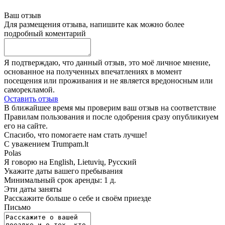
Ваш отзыв
Для размещения отзыва, напишите как можно более
подробный коментарий
Я подтверждаю, что данный отзыв, это моё личное мнение,
основанное на полученных впечатлениях в момент
посещения или проживания и не является вредоносным или
саморекламой.
Оставить отзыв
В ближайшее время мы проверим ваш отзыв на соответствие
Правилам пользования и после одобрения сразу опубликиуем
его на сайте.
Спасибо, что помогаете нам стать лучше!
С уважением Trumpam.lt
Polas
Я говорю на
English, Lietuvių, Русский
Укажите даты вашего пребывания
Минимальный срок аренды: 1 д.
Эти даты заняты
Расскажите больше о себе и своём приезде
Письмо