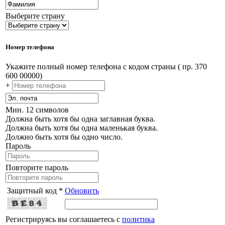
Выберите страну
Номер телефона
Укажите полный номер телефона с кодом страны ( пр. 370
600 00000)
+
Мин. 12 символов
Должна быть хотя бы одна заглавная буква.
Должна быть хотя бы одна маленькая буква.
Должно быть хотя бы одно число.
Пароль
Повторите пароль
Защитный код *
Обновить
Регистрируясь вы соглашаетесь с
политика