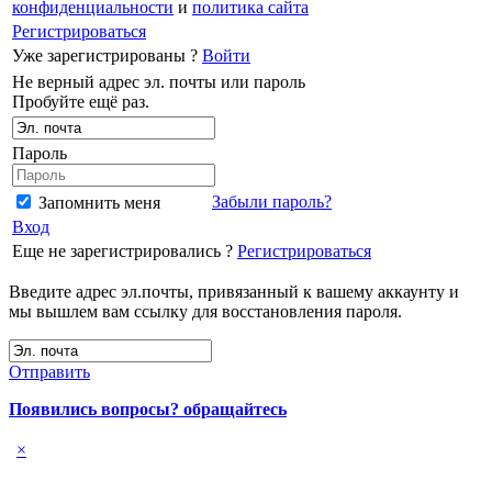
конфиденциальности
и
политика сайта
Регистрироваться
Уже зарегистрированы ?
Войти
Не верный адрес эл. почты или пароль
Пробуйте ещё раз.
Пароль
Забыли пароль?
Запомнить меня
Вход
Еще не зарегистрировались ?
Регистрироваться
Введите адрес эл.почты, привязанный к вашему аккаунту и
мы вышлем вам ссылку для восстановления пароля.
Отправить
Появились вопросы? обращайтесь
×