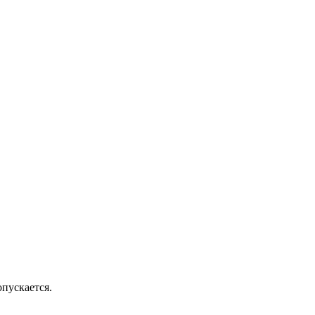
пускается.