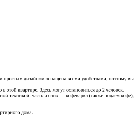
м и простым дизайном оснащена всеми удобствами, поэтому вы
в этой квартире. Здесь могут остановиться до 2 человек.
ной техникой: часть из них — кофеварка (также подаем кофе),
артирного дома.