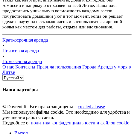
комиссии и напрямую от хозяев по всей Литве. Наша идея —
предоставить уникальную возможность каждому гостю
почувствовать домашний уют в тот момент, когда он решает
сделать паузу на несколько часов и воспользоваться арендой
жилья как местом для работы, отдыха или вдохновения.
Краткосрочная аренда
•
Почасовая аренда
•
Помесячная аренда
О нас
Контакты
Правила пользования
Города
Аренда у моря в
Литве
Наши партнёры
© Dayrent.lt Все права защищены.
created at ease
Мы используем файлы cookie. Это необходимо для удобства и
улучшения работы сайта.
Подробнее о:
политика конфиденциальности и файлов cookie
Выход