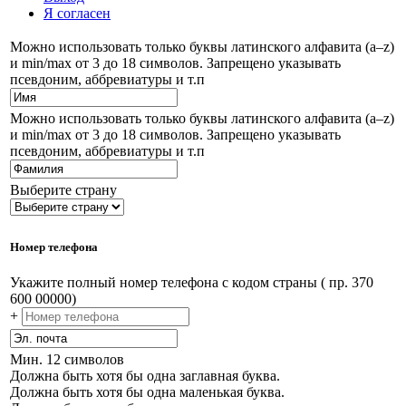
Я согласен
Можно использовать только буквы латинского алфавита (a–z)
и min/max от 3 до 18 символов. Запрещено указывать
псевдоним, аббревиатуры и т.п
Можно использовать только буквы латинского алфавита (a–z)
и min/max от 3 до 18 символов. Запрещено указывать
псевдоним, аббревиатуры и т.п
Выберите страну
Номер телефона
Укажите полный номер телефона с кодом страны ( пр. 370
600 00000)
+
Мин. 12 символов
Должна быть хотя бы одна заглавная буква.
Должна быть хотя бы одна маленькая буква.