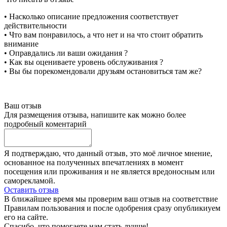
• Насколько описание предложения соответствует
действительности
• Что вам понравилось, а что нет и на что стоит обратить
внимание
• Оправдались ли ваши ожидания ?
• Как вы оцениваете уровень обслуживания ?
• Вы бы порекомендовали друзьям остановиться там же?
Ваш отзыв
Для размещения отзыва, напишите как можно более
подробный коментарий
Я подтверждаю, что данный отзыв, это моё личное мнение,
основанное на полученных впечатлениях в момент
посещения или проживания и не является вредоносным или
саморекламой.
Оставить отзыв
В ближайшее время мы проверим ваш отзыв на соответствие
Правилам пользования и после одобрения сразу опубликиуем
его на сайте.
Спасибо, что помогаете нам стать лучше!