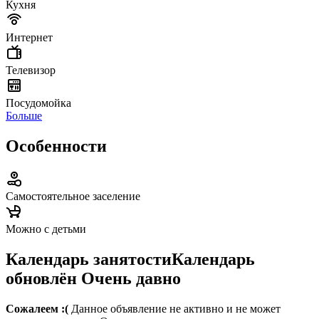
Кухня
Интернет
Телевизор
Посудомойка
Больше
Особенности
Самостоятельное заселение
Можно с детьми
Календарь занятости
Календарь
обновлён
Очень давно
Сожалеем :(
Данное объявление не активно и не может