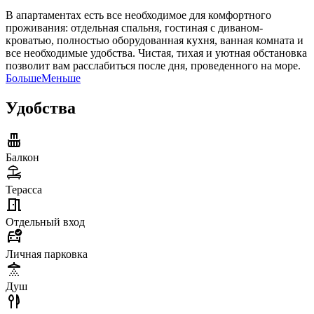
В апартаментах есть все необходимое для комфортного
проживания: отдельная спальня, гостиная с диваном-
кроватью, полностью оборудованная кухня, ванная комната и
все необходимые удобства. Чистая, тихая и уютная обстановка
позволит вам расслабиться после дня, проведенного на море.
Больше
Меньше
Удобства
Балкон
Терасса
Отдельный вход
Личная парковка
Душ