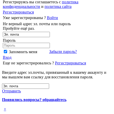
Регистрируясь вы соглашаетесь с
политика
конфиденциальности
и
политика сайта
Регистрироваться
Уже зарегистрированы ?
Войти
Не верный адрес эл. почты или пароль
Пробуйте ещё раз.
Пароль
Забыли пароль?
Запомнить меня
Вход
Еще не зарегистрировались ?
Регистрироваться
Введите адрес эл.почты, привязанный к вашему аккаунту и
мы вышлем вам ссылку для восстановления пароля.
Отправить
Появились вопросы? обращайтесь
×