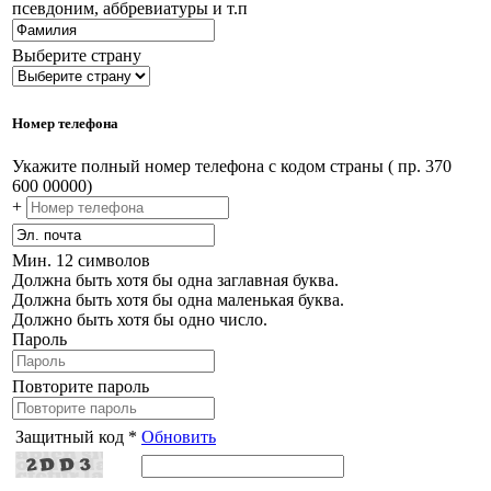
псевдоним, аббревиатуры и т.п
Выберите страну
Номер телефона
Укажите полный номер телефона с кодом страны ( пр. 370
600 00000)
+
Мин. 12 символов
Должна быть хотя бы одна заглавная буква.
Должна быть хотя бы одна маленькая буква.
Должно быть хотя бы одно число.
Пароль
Повторите пароль
Защитный код *
Обновить