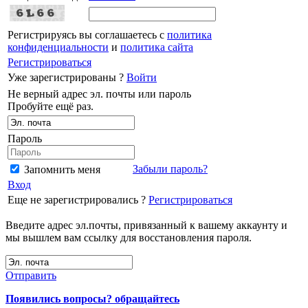
Регистрируясь вы соглашаетесь с
политика
конфиденциальности
и
политика сайта
Регистрироваться
Уже зарегистрированы ?
Войти
Не верный адрес эл. почты или пароль
Пробуйте ещё раз.
Пароль
Забыли пароль?
Запомнить меня
Вход
Еще не зарегистрировались ?
Регистрироваться
Введите адрес эл.почты, привязанный к вашему аккаунту и
мы вышлем вам ссылку для восстановления пароля.
Отправить
Появились вопросы? обращайтесь