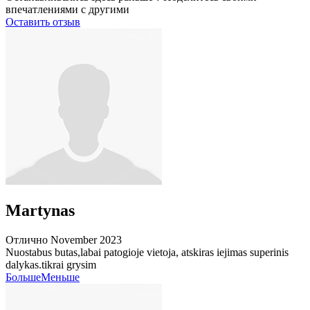
впечатлениями с другими
Оставить отзыв
Martynas
Отлично
November 2023
Nuostabus butas,labai patogioje vietoja, atskiras iejimas superinis
dalykas.tikrai grysim
Больше
Меньше