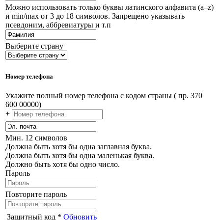
Можно использовать только буквы латинского алфавита (a–z)
и min/max от 3 до 18 символов. Запрещено указывать
псевдоним, аббревиатуры и т.п
Выберите страну
Номер телефона
Укажите полный номер телефона с кодом страны ( пр. 370
600 00000)
+
Мин. 12 символов
Должна быть хотя бы одна заглавная буква.
Должна быть хотя бы одна маленькая буква.
Должно быть хотя бы одно число.
Пароль
Повторите пароль
Защитный код *
Обновить