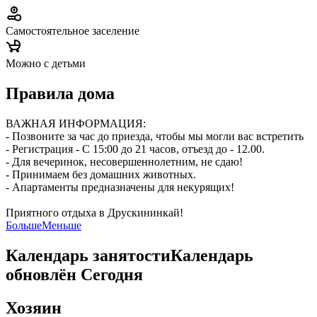
Самостоятельное заселение
Можно с детьми
Правила дома
ВАЖНАЯ ИНФОРМАЦИЯ:
- Позвоните за час до приезда, чтобы мы могли вас встретить
- Регистрация - С 15:00 до 21 часов, отъезд до - 12.00.
- Для вечеринок, несовершеннолетним, не сдаю!
- Принимаем без домашних животных.
- Апартаменты предназначены для некурящих!
Приятного отдыха в Друскининкай!
Больше
Меньше
Календарь занятости
Календарь
обновлён
Сегодня
Хозяин