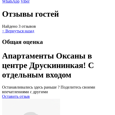
WhatsApp
Viber
Отзывы гостей
Найдено 3 отзывов
< Вернуться назад
Общая оценка
Апартаменты Оксаны в
центре Друскининкая! С
отдельным входом
Останавливались здесь раньше ? Поделитесь своими
впечатлениями с другими
Оставить отзыв