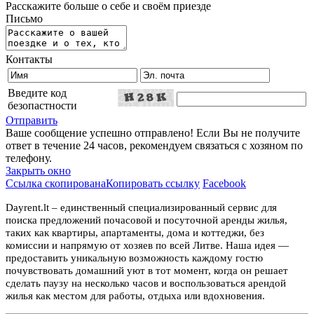
Расскажите больше о себе и своём приезде
Письмо
Контакты
Введите код
безопастности
Отправить
Ваше сообщение успешно отправлено! Если Вы не получите
ответ в течение 24 часов, рекомендуем связаться с хозяном по
телефону.
Закрыть окно
Ссылка скопирована
Копировать ссылку
Facebook
Dayrent.lt – единственный специализированный сервис для
поиска предложений почасовой и посуточной аренды жилья,
таких как квартиры, апартаменты, дома и коттеджи, без
комиссии и напрямую от хозяев по всей Литве. Наша идея —
предоставить уникальную возможность каждому гостю
почувствовать домашний уют в тот момент, когда он решает
сделать паузу на несколько часов и воспользоваться арендой
жилья как местом для работы, отдыха или вдохновения.