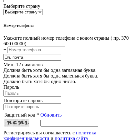
Выберите страну
Номер телефона
Укажите полный номер телефона с кодом страны ( пр. 370
600 00000)
+
Мин. 12 символов
Должна быть хотя бы одна заглавная буква.
Должна быть хотя бы одна маленькая буква.
Должно быть хотя бы одно число.
Пароль
Повторите пароль
Защитный код *
Обновить
Регистрируясь вы соглашаетесь с
политика
конфиденциальности
и
политика сайта