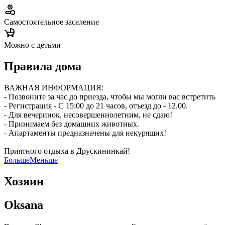
Самостоятельное заселение
Можно с детьми
Правила дома
ВАЖНАЯ ИНФОРМАЦИЯ:
- Позвоните за час до приезда, чтобы мы могли вас встретить
- Регистрация - С 15:00 до 21 часов, отъезд до - 12.00.
- Для вечеринок, несовершеннолетним, не сдаю!
- Принимаем без домашних животных.
- Апартаменты предназначены для некурящих!
Приятного отдыха в Друскининкай!
Больше
Меньше
Хозяин
Oksana