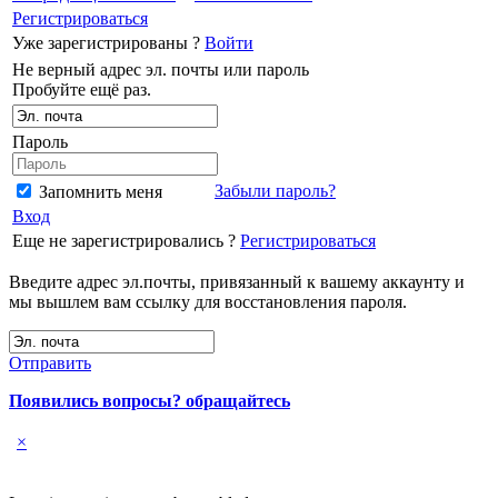
Регистрироваться
Уже зарегистрированы ?
Войти
Не верный адрес эл. почты или пароль
Пробуйте ещё раз.
Пароль
Забыли пароль?
Запомнить меня
Вход
Еще не зарегистрировались ?
Регистрироваться
Введите адрес эл.почты, привязанный к вашему аккаунту и
мы вышлем вам ссылку для восстановления пароля.
Отправить
Появились вопросы? обращайтесь
×