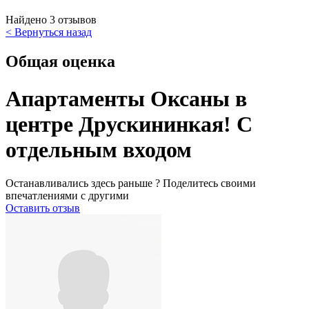
Найдено 3 отзывов
< Вернуться назад
Общая оценка
Апартаменты Оксаны в
центре Друскининкая! С
отдельным входом
Останавливались здесь раньше ? Поделитесь своими
впечатлениями с другими
Оставить отзыв