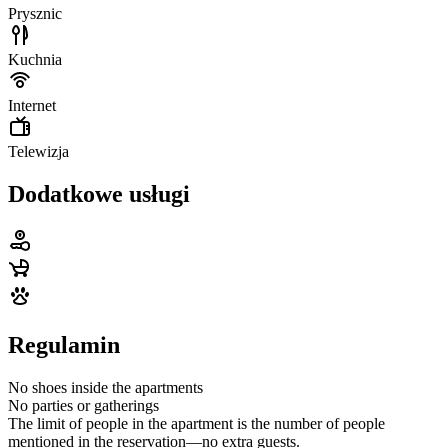
Prysznic
Kuchnia
Internet
Telewizja
Dodatkowe usługi
Regulamin
No shoes inside the apartments
No parties or gatherings
The limit of people in the apartment is the number of people
mentioned in the reservation—no extra guests.