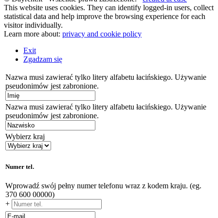
This website uses cookies. They can identify logged-in users, collect
statistical data and help improve the browsing experience for each
visitor individually.
Learn more about:
privacy and cookie policy
Exit
Zgadzam się
Nazwa musi zawierać tylko litery alfabetu łacińskiego. Używanie
pseudonimów jest zabronione.
Nazwa musi zawierać tylko litery alfabetu łacińskiego. Używanie
pseudonimów jest zabronione.
Wybierz kraj
Numer tel.
Wprowadź swój pełny numer telefonu wraz z kodem kraju. (eg.
370 600 00000)
+