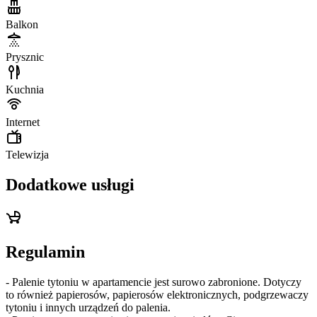
Balkon
Prysznic
Kuchnia
Internet
Telewizja
Dodatkowe usługi
Regulamin
- Palenie tytoniu w apartamencie jest surowo zabronione. Dotyczy
to również papierosów, papierosów elektronicznych, podgrzewaczy
tytoniu i innych urządzeń do palenia.