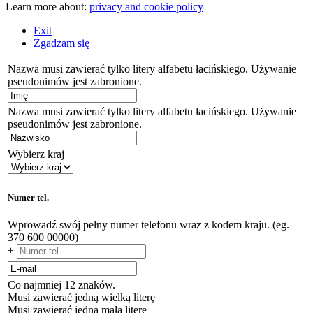
Learn more about:
privacy and cookie policy
Exit
Zgadzam się
Nazwa musi zawierać tylko litery alfabetu łacińskiego. Używanie
pseudonimów jest zabronione.
Nazwa musi zawierać tylko litery alfabetu łacińskiego. Używanie
pseudonimów jest zabronione.
Wybierz kraj
Numer tel.
Wprowadź swój pełny numer telefonu wraz z kodem kraju. (eg.
370 600 00000)
+
Co najmniej 12 znaków.
Musi zawierać jedną wielką literę
Musi zawierać jedną małą literę