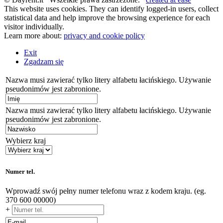
This website uses cookies. They can identify logged-in users, collect
statistical data and help improve the browsing experience for each
visitor individually.
Learn more about:
privacy and cookie policy
Exit
Zgadzam się
Nazwa musi zawierać tylko litery alfabetu łacińskiego. Używanie
pseudonimów jest zabronione.
Nazwa musi zawierać tylko litery alfabetu łacińskiego. Używanie
pseudonimów jest zabronione.
Wybierz kraj
Numer tel.
Wprowadź swój pełny numer telefonu wraz z kodem kraju. (eg.
370 600 00000)
+