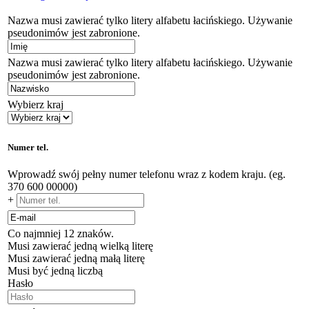
Nazwa musi zawierać tylko litery alfabetu łacińskiego. Używanie
pseudonimów jest zabronione.
Nazwa musi zawierać tylko litery alfabetu łacińskiego. Używanie
pseudonimów jest zabronione.
Wybierz kraj
Numer tel.
Wprowadź swój pełny numer telefonu wraz z kodem kraju. (eg.
370 600 00000)
+
Co najmniej 12 znaków.
Musi zawierać jedną wielką literę
Musi zawierać jedną małą literę
Musi być jedną liczbą
Hasło