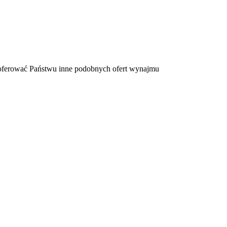
zaoferować Państwu inne podobnych ofert wynajmu