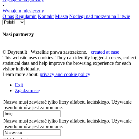
•
Wynajem miesięczny
O nas
Regulamin
Kontakt
Miasta
Noclegi nad morzem na Litwie
Nasi partnerzy
© Dayrent.lt Wszelkie prawa zastrzeżone.
created at ease
This website uses cookies. They can identify logged-in users, collect
statistical data and help improve the browsing experience for each
visitor individually.
Learn more about:
privacy and cookie policy
Exit
Zgadzam się
Nazwa musi zawierać tylko litery alfabetu łacińskiego. Używanie
pseudonimów jest zabronione.
Nazwa musi zawierać tylko litery alfabetu łacińskiego. Używanie
pseudonimów jest zabronione.