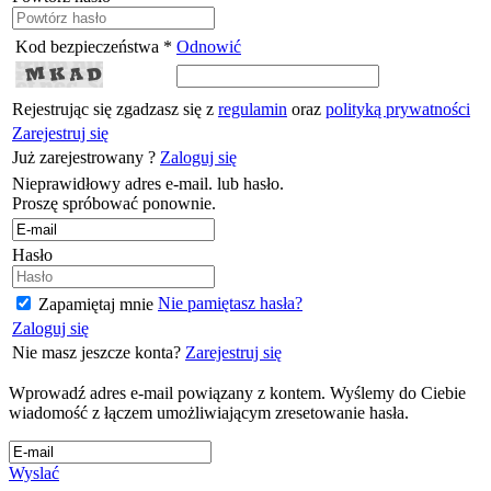
Kod bezpieczeństwa *
Odnowić
Rejestrując się zgadzasz się z
regulamin
oraz
polityką prywatności
Zarejestruj się
Już zarejestrowany ?
Zaloguj się
Nieprawidłowy adres e-mail. lub hasło.
Proszę spróbować ponownie.
Hasło
Nie pamiętasz hasła?
Zapamiętaj mnie
Zaloguj się
Nie masz jeszcze konta?
Zarejestruj się
Wprowadź adres e-mail powiązany z kontem. Wyślemy do Ciebie
wiadomość z łączem umożliwiającym zresetowanie hasła.
Wyslać