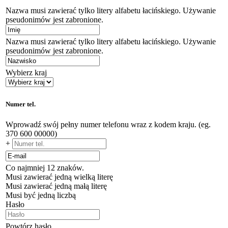
Nazwa musi zawierać tylko litery alfabetu łacińskiego. Używanie
pseudonimów jest zabronione.
Nazwa musi zawierać tylko litery alfabetu łacińskiego. Używanie
pseudonimów jest zabronione.
Wybierz kraj
Numer tel.
Wprowadź swój pełny numer telefonu wraz z kodem kraju. (eg.
370 600 00000)
+
Co najmniej 12 znaków.
Musi zawierać jedną wielką literę
Musi zawierać jedną małą literę
Musi być jedną liczbą
Hasło
Powtórz hasło