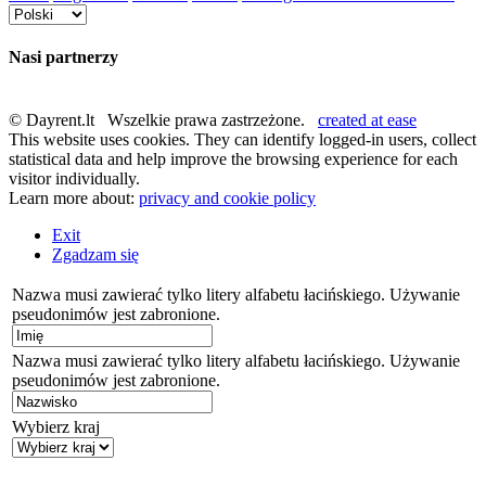
Nasi partnerzy
© Dayrent.lt Wszelkie prawa zastrzeżone.
created at ease
This website uses cookies. They can identify logged-in users, collect
statistical data and help improve the browsing experience for each
visitor individually.
Learn more about:
privacy and cookie policy
Exit
Zgadzam się
Nazwa musi zawierać tylko litery alfabetu łacińskiego. Używanie
pseudonimów jest zabronione.
Nazwa musi zawierać tylko litery alfabetu łacińskiego. Używanie
pseudonimów jest zabronione.
Wybierz kraj