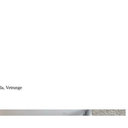
a, Vetrunge