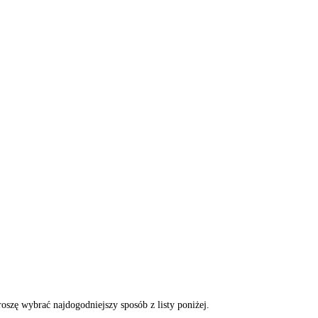
szę wybrać najdogodniejszy sposób z listy poniżej.