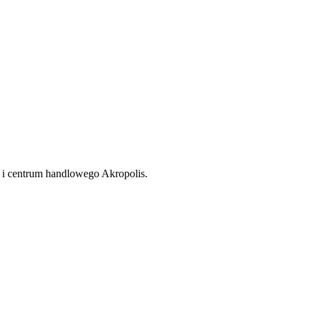
s i centrum handlowego Akropolis.