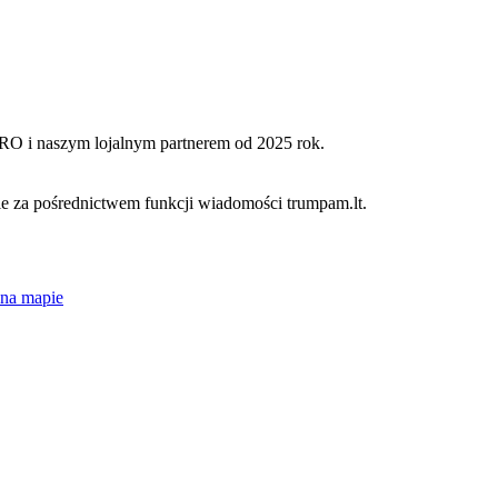
PRO i naszym lojalnym partnerem od 2025 rok.
 za pośrednictwem funkcji wiadomości trumpam.lt.
na mapie