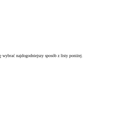
wybrać najdogodniejszy sposób z listy poniżej.