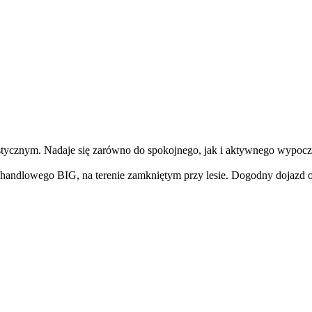
tycznym. Nadaje się zarówno do spokojnego, jak i aktywnego wypoczyn
 handlowego BIG, na terenie zamkniętym przy lesie. Dogodny dojazd o