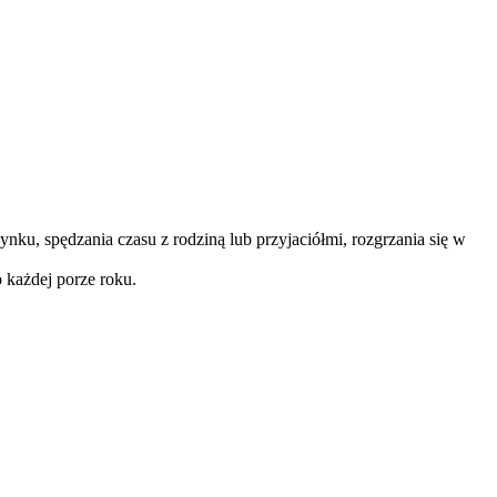
ku, spędzania czasu z rodziną lub przyjaciółmi, rozgrzania się w
 każdej porze roku.