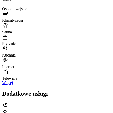
Osobne wejście
Klimatyzacja
Sauna
Prysznic
Kuchnia
Internet
Telewizja
Więcej
Dodatkowe usługi