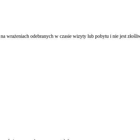
ię na wrażeniach odebranych w czasie wizyty lub pobytu i nie jest złośl