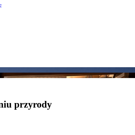
niu przyrody