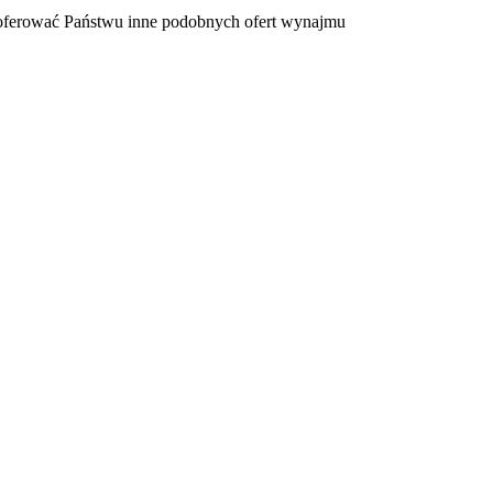
zaoferować Państwu inne podobnych ofert wynajmu