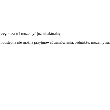
szego czasu i może być już nieaktualny.
e jest dostępna nie można przyjmować zamówienia. Jednakże, możemy 