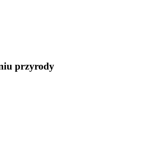
niu przyrody