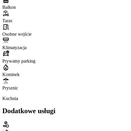
Balkon
Taras
Osobne wejście
Klimatyzacja
Prywatny parking
Kominek
Prysznic
Kuchnia
Dodatkowe usługi