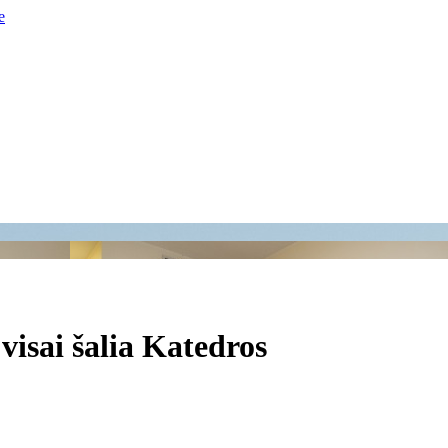
visai šalia Katedros