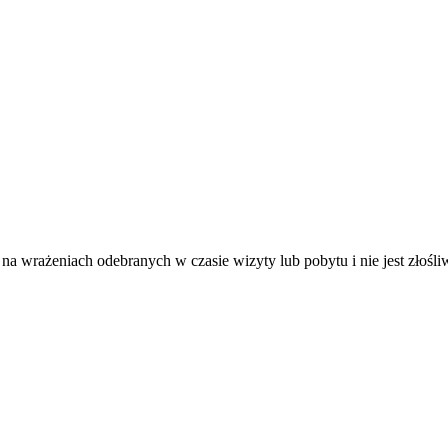
ię na wrażeniach odebranych w czasie wizyty lub pobytu i nie jest złośl