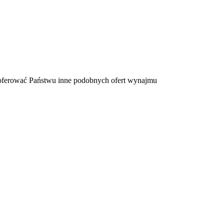
zaoferować Państwu inne podobnych ofert wynajmu