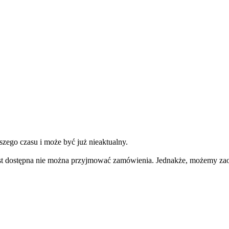
szego czasu i może być już nieaktualny.
e jest dostępna nie można przyjmować zamówienia. Jednakże, możemy 