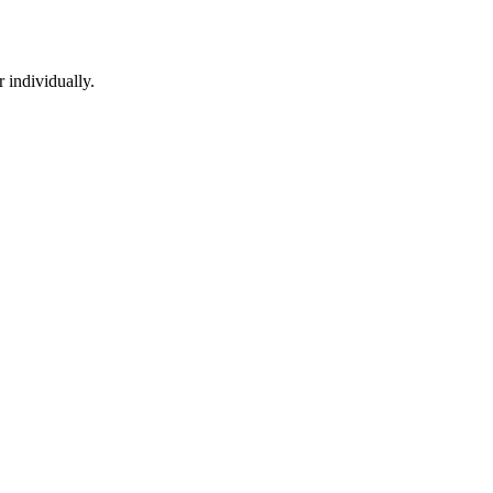
 individually.