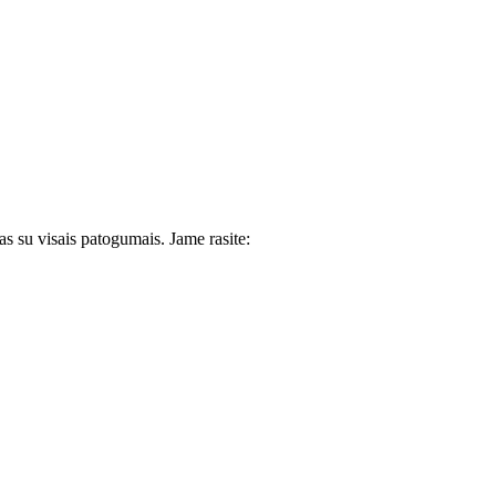
s su visais patogumais. Jame rasite: