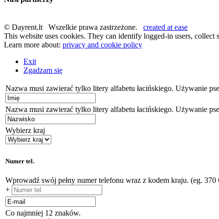
© Dayrent.lt Wszelkie prawa zastrzeżone.
created at ease
This website uses cookies. They can identify logged-in users, collect s
Learn more about:
privacy and cookie policy
Exit
Zgadzam się
Nazwa musi zawierać tylko litery alfabetu łacińskiego. Używanie ps
Nazwa musi zawierać tylko litery alfabetu łacińskiego. Używanie ps
Wybierz kraj
Numer tel.
Wprowadź swój pełny numer telefonu wraz z kodem kraju. (eg. 370
+
Co najmniej 12 znaków.