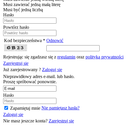
Musi zawierać jedną małą literę
Musi być jedną liczbą
Hasło
Powtórz hasło
Kod bezpieczeństwa *
Odnowić
Rejestrując się zgadzasz się z
regulamin
oraz
polityką prywatności
Zarejestruj się
Już zarejestrowany ?
Zaloguj się
Nieprawidłowy adres e-mail. lub hasło.
Proszę spróbować ponownie.
Hasło
Nie pamiętasz hasła?
Zapamiętaj mnie
Zaloguj się
Nie masz jeszcze konta?
Zarejestruj się