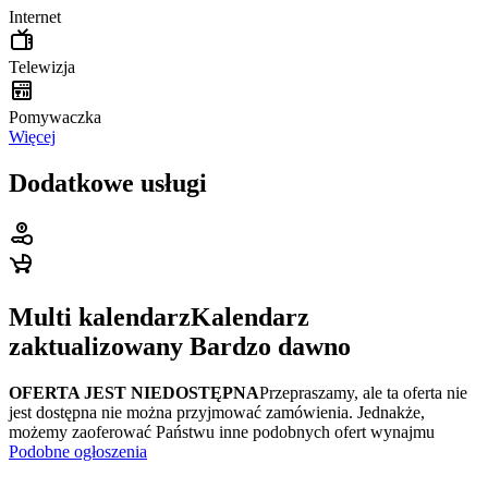
Internet
Telewizja
Pomywaczka
Więcej
Dodatkowe usługi
Multi kalendarz
Kalendarz
zaktualizowany
Bardzo dawno
OFERTA JEST NIEDOSTĘPNA
Przepraszamy, ale ta oferta nie
jest dostępna nie można przyjmować zamówienia. Jednakże,
możemy zaoferować Państwu inne podobnych ofert wynajmu
Podobne ogłoszenia